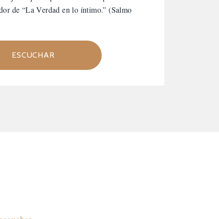
dor de “La Verdad en lo íntimo.” (Salmo
ESCUCHAR