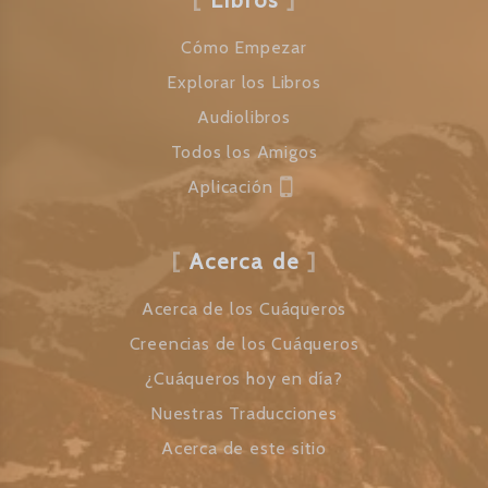
Libros
Cómo Empezar
Explorar los Libros
Audiolibros
Todos los Amigos
Aplicación
Acerca de
Acerca de los Cuáqueros
Creencias de los Cuáqueros
¿Cuáqueros hoy en día?
Nuestras Traducciones
Acerca de este sitio