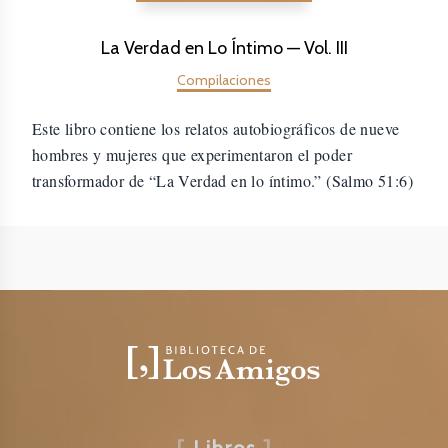
La Verdad en Lo Íntimo — Vol. III
Compilaciones
Este libro contiene los relatos autobiográficos de nueve
hombres y mujeres que experimentaron el poder
transformador de “La Verdad en lo íntimo.” (Salmo 51:6)