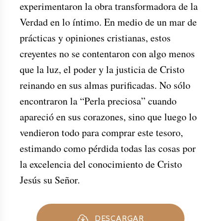
experimentaron la obra transformadora de la
Verdad en lo íntimo. En medio de un mar de
prácticas y opiniones cristianas, estos
creyentes no se contentaron con algo menos
que la luz, el poder y la justicia de Cristo
reinando en sus almas purificadas. No sólo
encontraron la “Perla preciosa” cuando
apareció en sus corazones, sino que luego lo
vendieron todo para comprar este tesoro,
estimando como pérdida todas las cosas por
la excelencia del conocimiento de Cristo
Jesús su Señor.
DESCARGAR