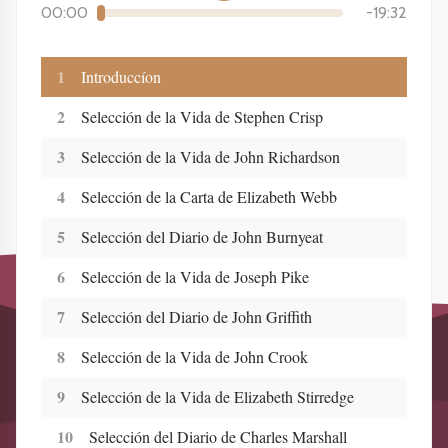
00:00
-
19:32
1
Introduccíon
2
Selección de la Vida de Stephen Crisp
3
Selección de la Vida de John Richardson
4
Selección de la Carta de Elizabeth Webb
5
Selección del Diario de John Burnyeat
6
Selección de la Vida de Joseph Pike
7
Selección del Diario de John Griffith
8
Selección de la Vida de John Crook
9
Selección de la Vida de Elizabeth Stirredge
10
Selección del Diario de Charles Marshall