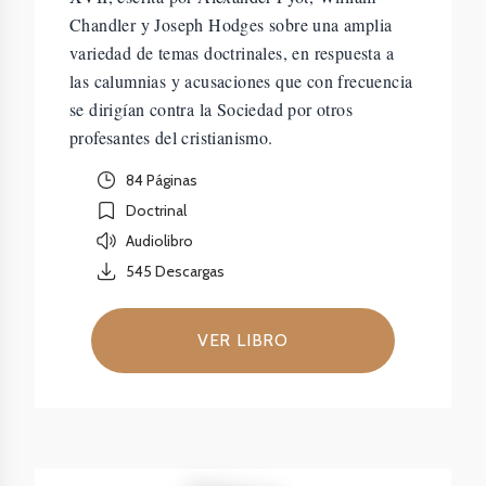
Chandler y Joseph Hodges sobre una amplia
variedad de temas doctrinales, en respuesta a
las calumnias y acusaciones que con frecuencia
se dirigían contra la Sociedad por otros
profesantes del cristianismo.
84 Páginas
Doctrinal
Audiolibro
545
Descargas
VER LIBRO