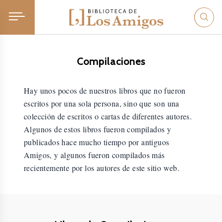
Compilaciones
Hay unos pocos de nuestros libros que no fueron
escritos por una sola persona, sino que son una
colección de escritos o cartas de diferentes autores.
Algunos de estos libros fueron compilados y
publicados hace mucho tiempo por antiguos
Amigos, y algunos fueron compilados más
recientemente por los autores de este sitio web.