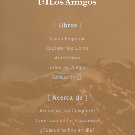
Libros
Cómo Empezar
Explorar los Libros
Audiolibros
Todos los Amigos
Aplicación
Acerca de
Acerca de los Cuáqueros
Creencias de los Cuáqueros
¿Cuáqueros hoy en día?