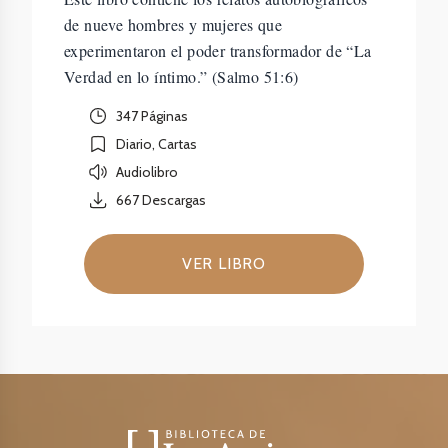
de nueve hombres y mujeres que
experimentaron el poder transformador de “La
Verdad en lo íntimo.” (Salmo 51:6)
347 Páginas
Diario, Cartas
Audiolibro
667
Descargas
VER LIBRO