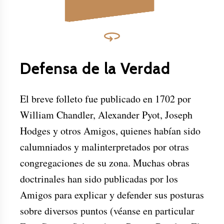
Defensa de la Verdad
El breve folleto fue publicado en 1702 por
William Chandler, Alexander Pyot, Joseph
Hodges y otros Amigos, quienes habían sido
calumniados y malinterpretados por otras
congregaciones de su zona. Muchas obras
doctrinales han sido publicadas por los
Amigos para explicar y defender sus posturas
sobre diversos puntos (véanse en particular