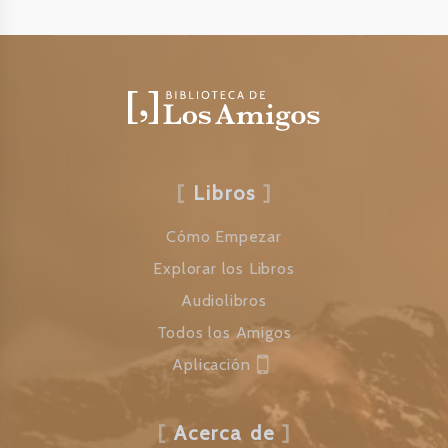
Libros
Cómo Empezar
Explorar los Libros
Audiolibros
Todos los Amigos
Aplicación
Acerca de