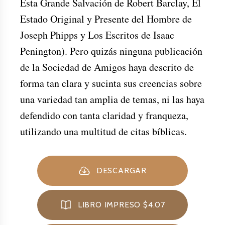
Esta Grande Salvación de Robert Barclay, El
Estado Original y Presente del Hombre de
Joseph Phipps y Los Escritos de Isaac
Penington). Pero quizás ninguna publicación
de la Sociedad de Amigos haya descrito de
forma tan clara y sucinta sus creencias sobre
una variedad tan amplia de temas, ni las haya
defendido con tanta claridad y franqueza,
utilizando una multitud de citas bíblicas.
DESCARGAR
LIBRO IMPRESO $4.07