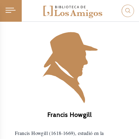
Francis Howgill
Francis Howgill (1618-1669), estudió en la