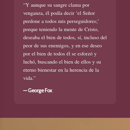
“Y aunque su sangre clama por
venganza, él podía decir ‘el Señor
perdone a todos mis perseguidores;’
porque teniendo la mente de Cristo,
deseaba el bien de todos, sí, incluso del
peor de sus enemigos, y en ese deseo
por el bien de todos él se esforzó y
luchó, buscando el bien de ellos y su
eterno bienestar en la herencia de la
vida.”
—
George Fox