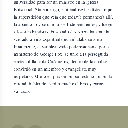
universidad para ser un ministro en la iglesia
Episcopal. Sin embargo, sintiéndose insatisfecho por
la superstición que veía que todavía permanecía allí,
la abandonó y se unió a los Independientes, y luego
a los Anabaptistas, buscando desesperadamente la
verdadera vida espiritual que anhelaba su alma.
Finalmente, al ser alcanzado poderosamente por el
ministerio de George Fox, se unió a la perseguida
sociedad llamada Cuáqueros, dentro de la cual se
convirtió en un miembro y evangelista muy
respetado. Murió en prisión por su testimonio por la
verdad, habiendo escrito muchos libros y cartas
valiosos.