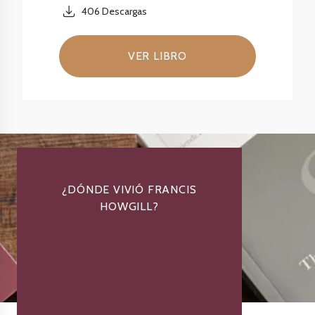
406
Descargas
VER LIBRO
¿DÓNDE VIVIÓ FRANCIS
HOWGILL?