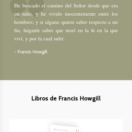
He buscado el camino del Señor desde que era
un niño, y he vivido inocentemente entre los
hombres; y si alguno quiere saber respecto a mi
fin, háganle saber que morí en la fe en la que
viví, y por la cual sufrí.
-
Francis Howgill
Libros de Francis Howgill
Biblioteca de los Amigos