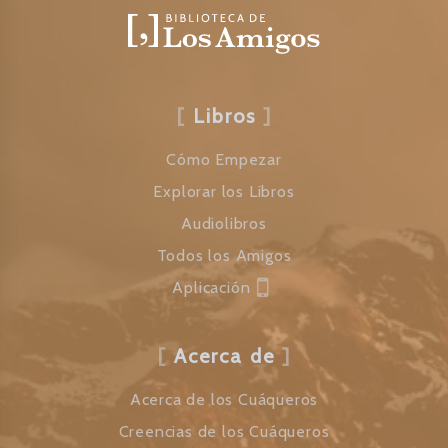
Libros
Cómo Empezar
Explorar los Libros
Audiolibros
Todos los Amigos
Aplicación
Acerca de
Acerca de los Cuáqueros
Creencias de los Cuáqueros