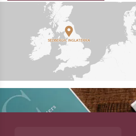
SEDBERGH, INGLATERRA