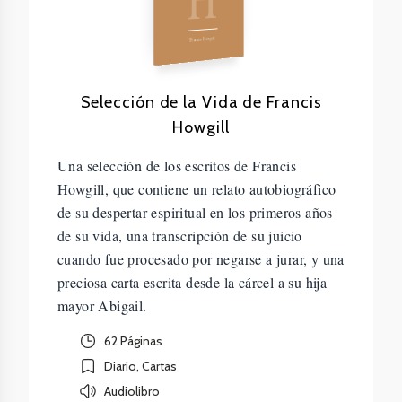
Francis Howgill
Selección de la Vida de Francis
Howgill
Una selección de los escritos de Francis
Howgill, que contiene un relato autobiográfico
de su despertar espiritual en los primeros años
de su vida, una transcripción de su juicio
cuando fue procesado por negarse a jurar, y una
preciosa carta escrita desde la cárcel a su hija
mayor Abigail.
62 Páginas
Diario, Cartas
Audiolibro