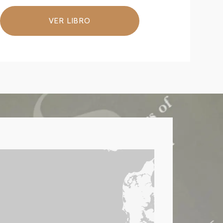
VER LIBRO