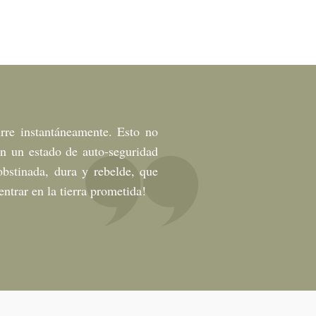
rre instantáneamente. Esto no
n un estado de auto-seguridad
bstinada, dura y rebelde, que
ntrar en la tierra prometida!