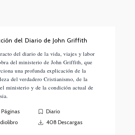
ción del Diario de John Griffith
racto del diario de la vida, viajes y labor
obra del ministerio de John Griffith, que
ciona una profunda explicación de la
leza del verdadero Cristianismo, de la
el ministerio y de la condición actual de
sia.
 Páginas
Diario
diolibro
408
Descargas