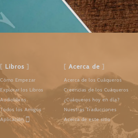
Libros
Acerca de
Cómo Empezar
Acerca de los Cuáqueros
Explorar los Libros
Creencias de los Cuáqueros
Audiolibros
¿Cuáqueros hoy en día?
Todos los Amigos
Nuestras Traducciones
Aplicación
Acerca de este sitio