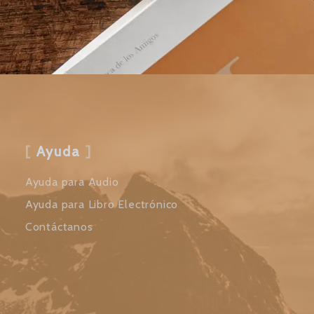
Ayuda
Ayuda para Audio
Ayuda para Libro Electrónico
Contáctanos