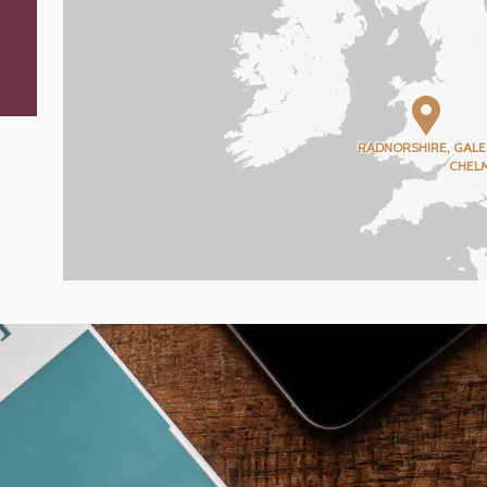
RADNORSHIRE, GALE
CHEL